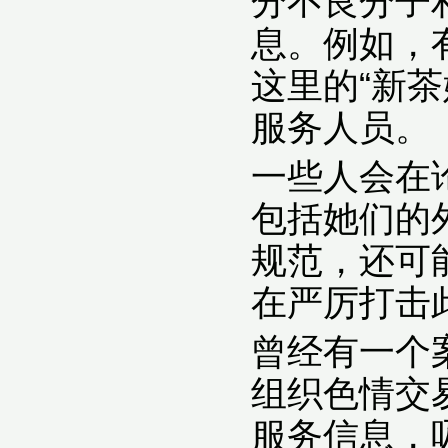
分不良分子
息。例如，
这里的“新
服务人员。
一些人会在
包括她们的
规范，还可
在严厉打击
曾经有一个
组织色情交
服务信息，