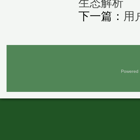
生态解析
下一篇：
用
Powered