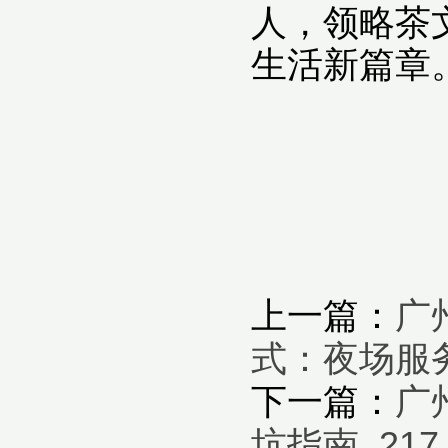
人，领略茶
生活新篇章
上一篇：
‌
式‌：夜场服
下一篇：
‌
坑指南_217