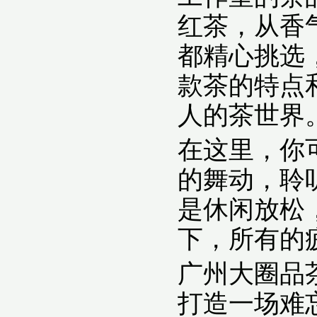
红茶，从香
都精心挑选
款茶的特点
人的茶世界
在这里，你
的舞动，聆
是休闲放松
下，所有的
广州大圈品
打造一场难