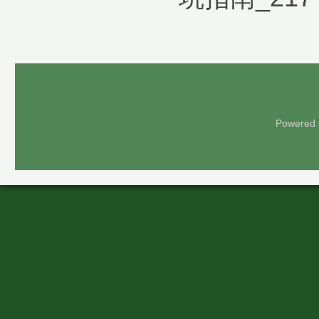
Powered