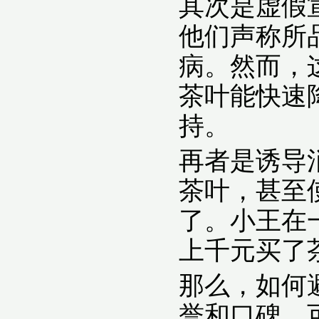
其次是虚假
他们声称所
病。然而，
茶叶能快速
持。
再者是诱导
茶叶，甚至
了。小王在
上千元买了
那么，如何
誉和口碑，