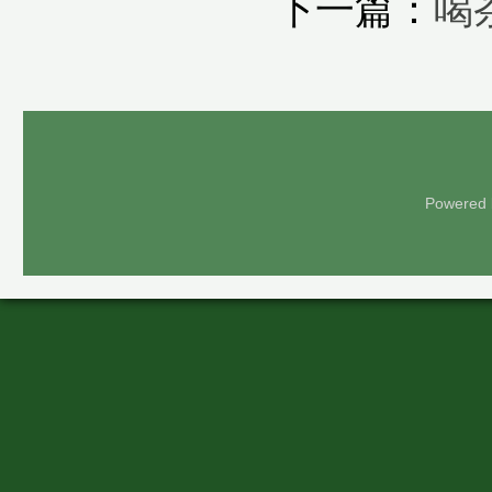
下一篇：
喝
Powered