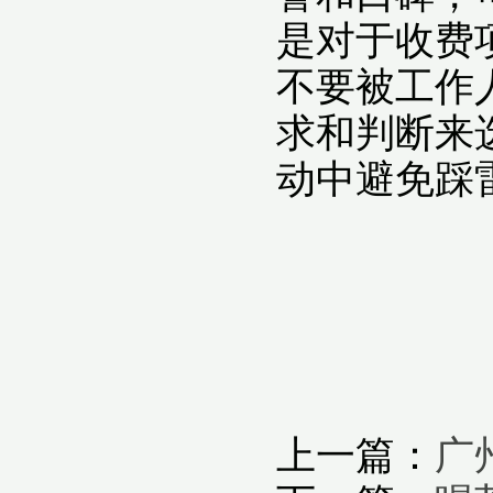
是对于收费
不要被工作
求和判断来
动中避免踩
上一篇：
广